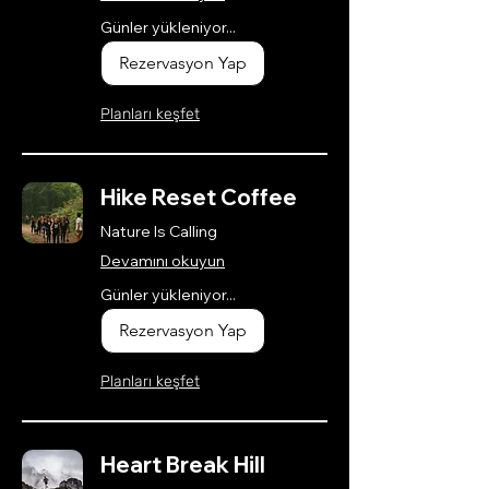
Günler yükleniyor...
Rezervasyon Yap
Planları keşfet
Hike Reset Coffee
Nature Is Calling
Devamını okuyun
Günler yükleniyor...
Rezervasyon Yap
Planları keşfet
Heart Break Hill