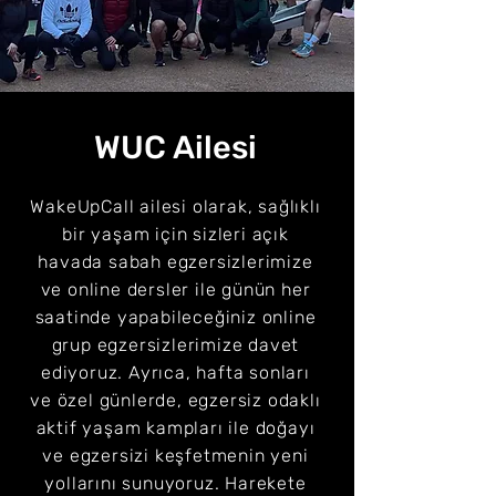
WUC Ailesi
WakeUpCall ailesi olarak, sağlıklı
bir yaşam için sizleri açık
havada sabah egzersizlerimize
ve online dersler ile günün her
saatinde yapabileceğiniz online
grup egzersizlerimize davet
ediyoruz. Ayrıca, hafta sonları
ve özel günlerde, egzersiz odaklı
aktif yaşam kampları ile doğayı
ve egzersizi keşfetmenin yeni
yollarını sunuyoruz. Harekete