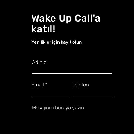
Wake Up Call'a
katıl!
Yenilikler için kayıt olun
Adınız
Email
Telefon
Mesajınızı buraya yazın..