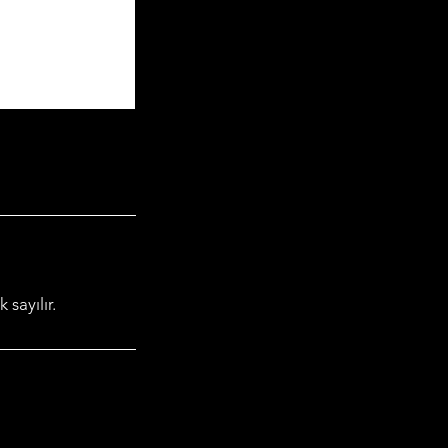
 sayılır.