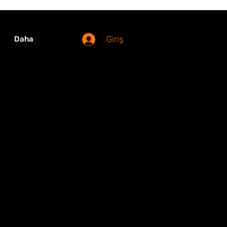
Giriş
Daha