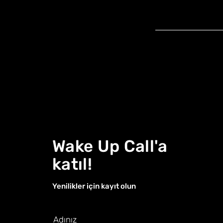
Wake Up Call'a
katıl!
Yenilikler için kayıt olun
Adınız