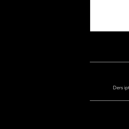
Ders ipt