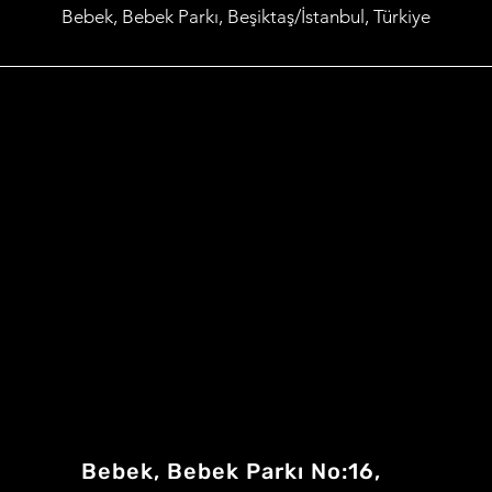
Bebek, Bebek Parkı, Beşiktaş/İstanbul, Türkiye
Bebek, Bebek Parkı No:16,