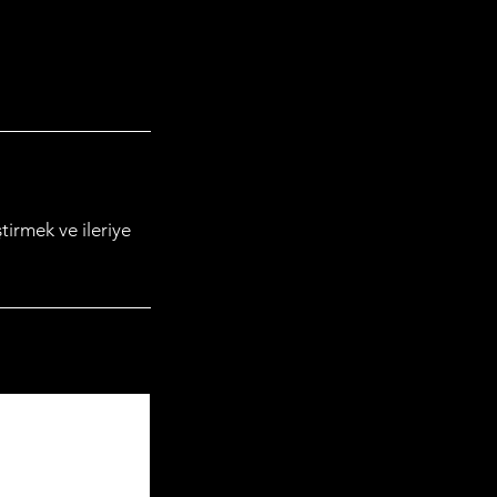
tirmek ve ileriye