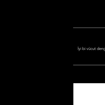
İyi bi vücut den