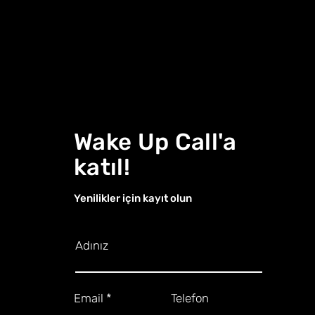
Wake Up Call'a
katıl!
Yenilikler için kayıt olun
Adınız
Email
Telefon