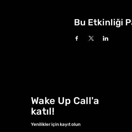
Bu Etkinliği 
Wake Up Call'a
katıl!
Yenilikler için kayıt olun