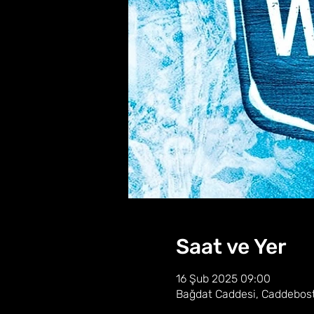
Saat ve Yer
16 Şub 2025 09:00
Bağdat Caddesi, Caddebosta