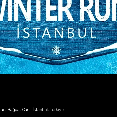
n, Bağdat Cad., İstanbul, Türkiye