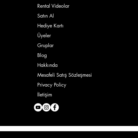
Rental Videolar
Satın Al
Hediye Kartı
Üyeler
Gruplar
Blog
Hakkında
Mesafeli Satış Sözleşmesi
Privacy Policy
İletişim