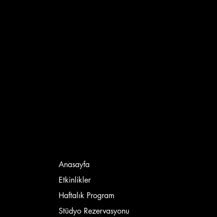
Anasayfa
Etkinlikler
Haftalık Program
Stüdyo Rezervasyonu