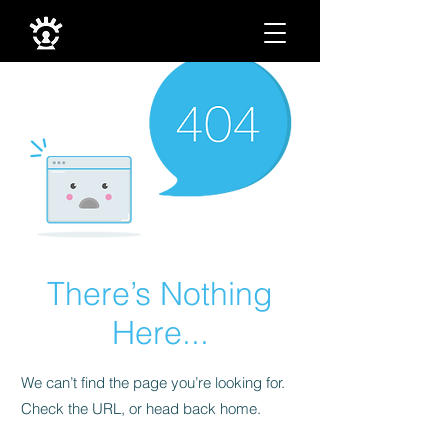
There’s Nothing
Here...
We can’t find the page you’re looking for.
Check the URL, or head back home.